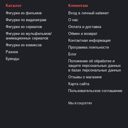
Каталог
Клиентам
Фигурки из фильмов
Вход в личный кабинет
Фигурки по видеоиграм
О нас
Фигурки из сериалов
Оплата и доставка
Фигурки из мульфильмов/
Обмен и возврат
анимационных сериалов
Контактная информация
Фигурки из комиксов
Программа лояльности
Разное
Блог
Бренды
Положение об обработке и
защите персональных данных
в базах персональных данных
Отзывы о магазине
Карта сайта
Пользовательское соглашение
Мы в соцсетях