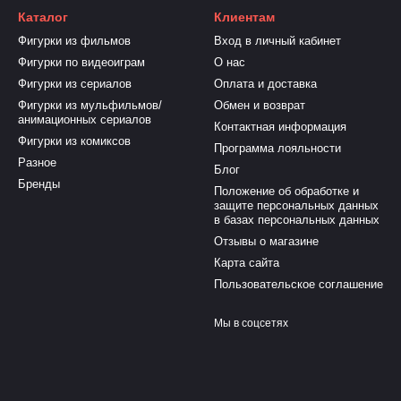
Каталог
Клиентам
Фигурки из фильмов
Вход в личный кабинет
Фигурки по видеоиграм
О нас
Фигурки из сериалов
Оплата и доставка
Фигурки из мульфильмов/
Обмен и возврат
анимационных сериалов
Контактная информация
Фигурки из комиксов
Программа лояльности
Разное
Блог
Бренды
Положение об обработке и
защите персональных данных
в базах персональных данных
Отзывы о магазине
Карта сайта
Пользовательское соглашение
Мы в соцсетях