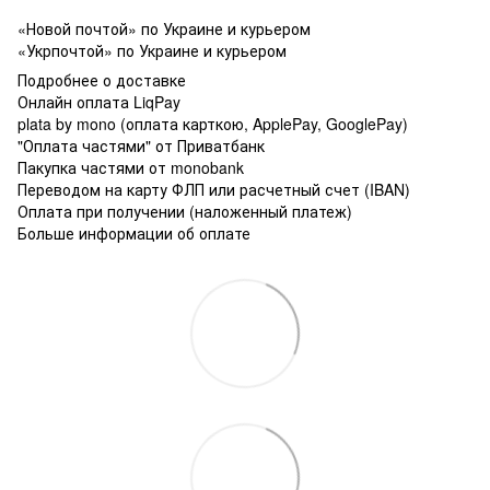
«Новой почтой» по Украине и курьером
«Укрпочтой» по Украине и курьером
Подробнее о доставке
Онлайн оплата LiqPay
plata by mono (оплата карткою, ApplePay, GooglePay)
"Оплата частями" от Приватбанк
Пакупка частями от monobank
Переводом на карту ФЛП или расчетный счет (IBAN)
Оплата при получении (наложенный платеж)
Больше информации об оплате