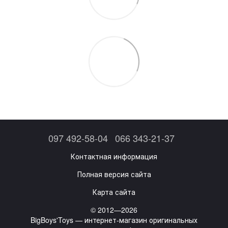
097 492-58-04
066 343-21-37
Контактная информация
Полная версия сайта
Карта сайта
© 2012—2026
BigBoys'Toys — интернет-магазин оригинальных