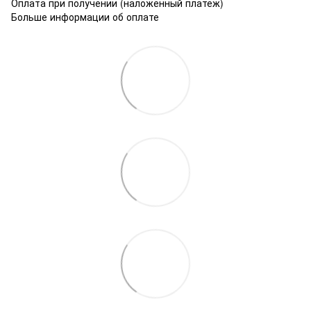
Оплата при получении (наложенный платеж)
Больше информации об оплате