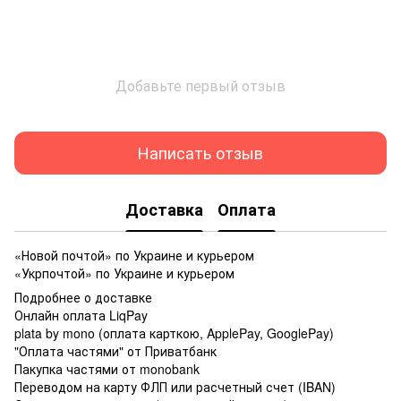
Добавьте первый отзыв
Написать отзыв
Доставка
Оплата
«Новой почтой» по Украине и курьером
«Укрпочтой» по Украине и курьером
Подробнее о доставке
Онлайн оплата LiqPay
plata by mono (оплата карткою, ApplePay, GooglePay)
"Оплата частями" от Приватбанк
Пакупка частями от monobank
Переводом на карту ФЛП или расчетный счет (IBAN)