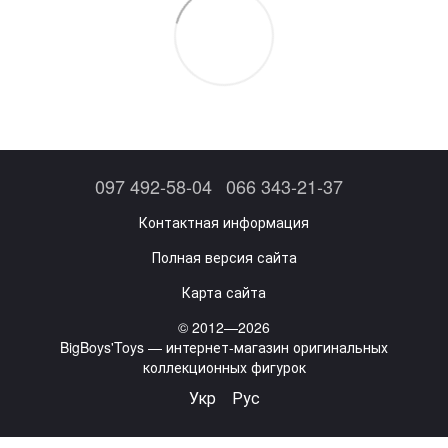
097 492-58-04
066 343-21-37
Контактная информация
Полная версия сайта
Карта сайта
© 2012—2026
BigBoys'Toys — интернет-магазин оригинальных
коллекционных фигурок
Укр
Рус