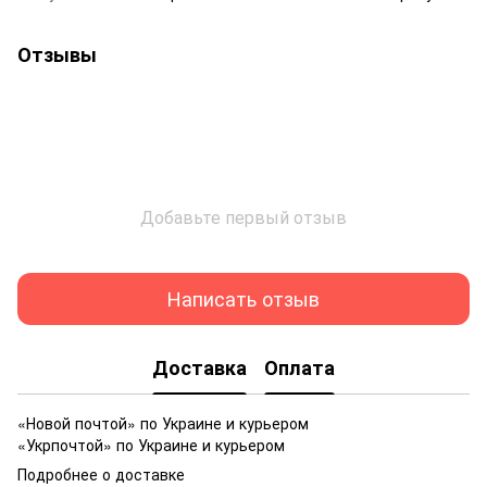
Отзывы
Добавьте первый отзыв
Написать отзыв
Доставка
Оплата
«Новой почтой» по Украине и курьером
«Укрпочтой» по Украине и курьером
Подробнее о доставке