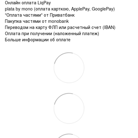
Онлайн оплата LiqPay
plata by mono (оплата карткою, ApplePay, GooglePay)
"Оплата частями" от Приватбанк
Пакупка частями от monobank
Переводом на карту ФЛП или расчетный счет (IBAN)
Оплата при получении (наложенный платеж)
Больше информации об оплате