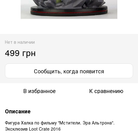
Нет в наличии
499 грн
Сообщить, когда появится
В избранное
К сравнению
Описание
Фигура Халка по фильму "Мстители. Эра Альтрона".
Эксклюзив Loot Crate 2016