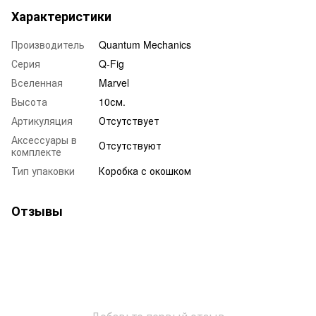
Характеристики
Производитель
Quantum Mechanics
Серия
Q-Fig
Вселенная
Marvel
Высота
10см.
Артикуляция
Отсутствует
Аксессуары в
Отсутствуют
комплекте
Тип упаковки
Коробка с окошком
Отзывы