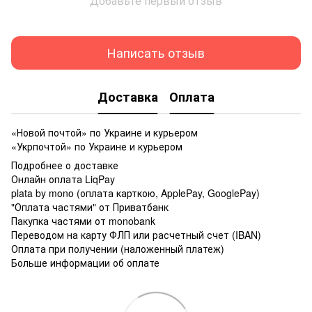
Добавьте первый отзыв
Написать отзыв
Доставка
Оплата
«Новой почтой» по Украине и курьером
«Укрпочтой» по Украине и курьером
Подробнее о доставке
Онлайн оплата LiqPay
plata by mono (оплата карткою, ApplePay, GooglePay)
"Оплата частями" от Приватбанк
Пакупка частями от monobank
Переводом на карту ФЛП или расчетный счет (IBAN)
Оплата при получении (наложенный платеж)
Больше информации об оплате