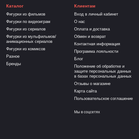
Каталог
Клиентам
Фигурки из фильмов
Вход в личный кабинет
Фигурки по видеоиграм
О нас
Фигурки из сериалов
Оплата и доставка
Фигурки из мульфильмов/
Обмен и возврат
анимационных сериалов
Контактная информация
Фигурки из комиксов
Программа лояльности
Разное
Блог
Бренды
Положение об обработке и
защите персональных данных
в базах персональных данных
Отзывы о магазине
Карта сайта
Пользовательское соглашение
Мы в соцсетях