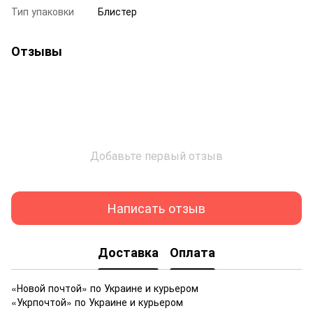
Тип упаковки
Блистер
Отзывы
Добавьте первый отзыв
Написать отзыв
Доставка
Оплата
«Новой почтой» по Украине и курьером
«Укрпочтой» по Украине и курьером