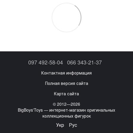
097 492-58-04
066 343-21-37
Контактная информация
Полная версия сайта
Карта сайта
© 2012—2026
BigBoys'Toys — интернет-магазин оригинальных
коллекционных фигурок
Укр
Рус