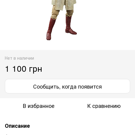
Нет в наличии
1 100 грн
Сообщить, когда появится
В избранное
К сравнению
Описание