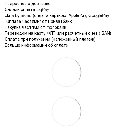
Подробнее о доставке
Онлайн оплата LiqPay
plata by mono (оплата карткою, ApplePay, GooglePay)
"Оплата частями" от Приватбанк
Пакупка частями от monobank
Переводом на карту ФЛП или расчетный счет (IBAN)
Оплата при получении (наложенный платеж)
Больше информации об оплате