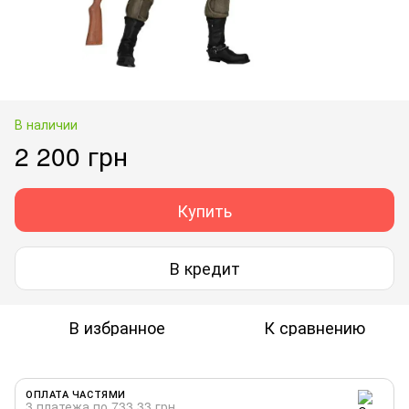
В наличии
2 200 грн
Купить
В кредит
В избранное
К сравнению
ОПЛАТА ЧАСТЯМИ
3 платежа по 733.33 грн