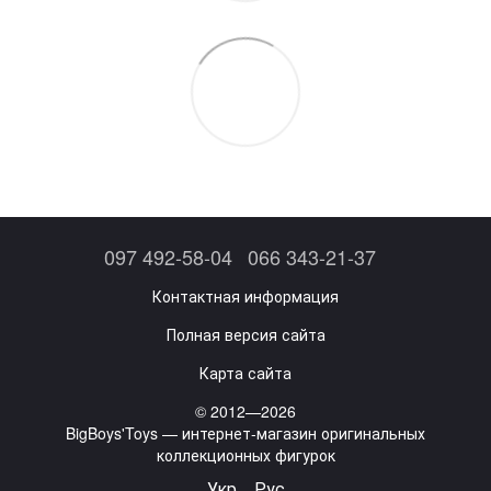
097 492-58-04
066 343-21-37
Контактная информация
Полная версия сайта
Карта сайта
© 2012—2026
BigBoys'Toys — интернет-магазин оригинальных
коллекционных фигурок
Укр
Рус