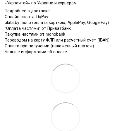
«Укрпочтой» по Украине и курьером
Подробнее о доставке
Онлайн оплата LiqPay
plata by mono (оплата карткою, ApplePay, GooglePay)
"Оплата частями" от Приватбанк
Пакупка частями от monobank
Переводом на карту ФЛП или расчетный счет (IBAN)
Оплата при получении (наложенный платеж)
Больше информации об оплате