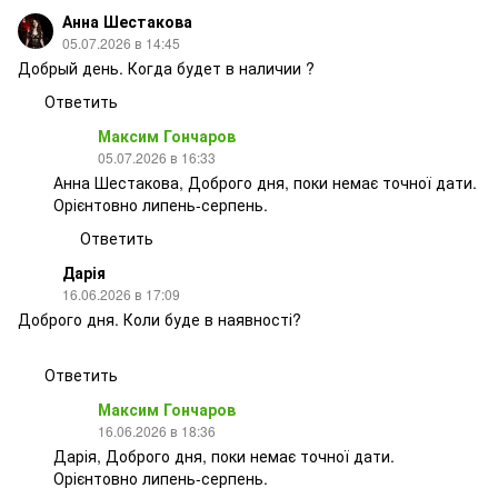
Анна Шестакова
05.07.2026 в 14:45
Добрый день. Когда будет в наличии ?
Ответить
Максим Гончаров
05.07.2026 в 16:33
Анна Шестакова, Доброго дня, поки немає точної дати.
Орієнтовно липень-серпень.
Ответить
Дарія
16.06.2026 в 17:09
Доброго дня. Коли буде в наявності?
Ответить
Максим Гончаров
16.06.2026 в 18:36
Дарія, Доброго дня, поки немає точної дати.
Орієнтовно липень-серпень.