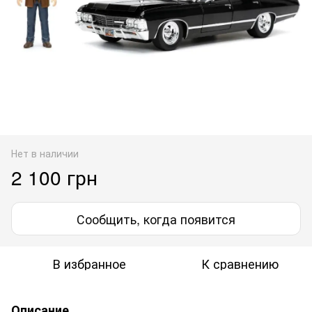
Нет в наличии
2 100 грн
Сообщить, когда появится
В избранное
К сравнению
Описание