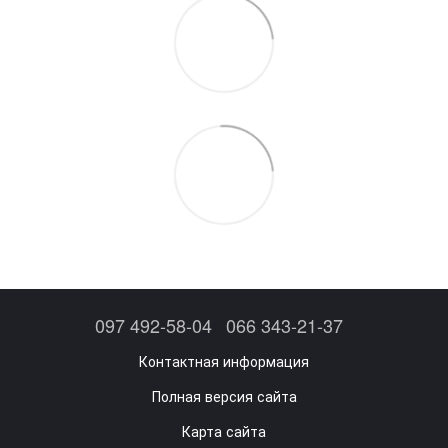
097 492-58-04
066 343-21-37
Контактная информация
Полная версия сайта
Карта сайта