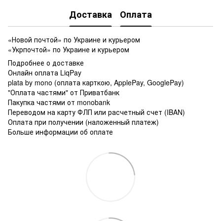
Доставка
Оплата
«Новой почтой» по Украине и курьером
«Укрпочтой» по Украине и курьером
Подробнее о доставке
Онлайн оплата LiqPay
plata by mono (оплата карткою, ApplePay, GooglePay)
"Оплата частями" от Приватбанк
Пакупка частями от monobank
Переводом на карту ФЛП или расчетный счет (IBAN)
Оплата при получении (наложенный платеж)
Больше информации об оплате