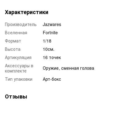
Характеристики
Производитель
Jazwares
Вселенная
Fortnite
Формат
1/18
Высота
10см.
Артикуляция
16 точек
Аксессуары в
Оружие, сменная голова
комплекте
Тип упаковки
Арт-бокс
Отзывы