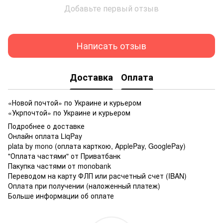
Добавьте первый отзыв
Написать отзыв
Доставка
Оплата
«Новой почтой» по Украине и курьером
«Укрпочтой» по Украине и курьером
Подробнее о доставке
Онлайн оплата LiqPay
plata by mono (оплата карткою, ApplePay, GooglePay)
"Оплата частями" от Приватбанк
Пакупка частями от monobank
Переводом на карту ФЛП или расчетный счет (IBAN)
Оплата при получении (наложенный платеж)
Больше информации об оплате