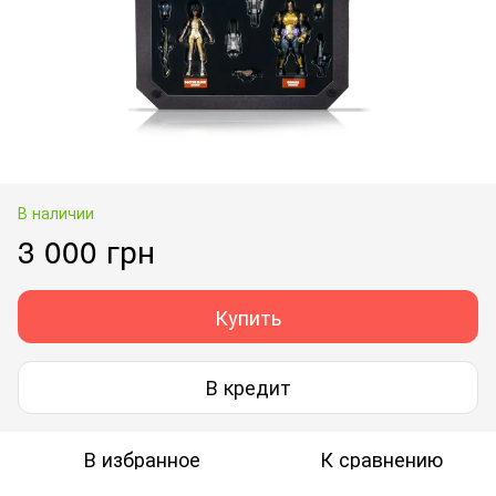
В наличии
3 000 грн
Купить
В кредит
В избранное
К сравнению