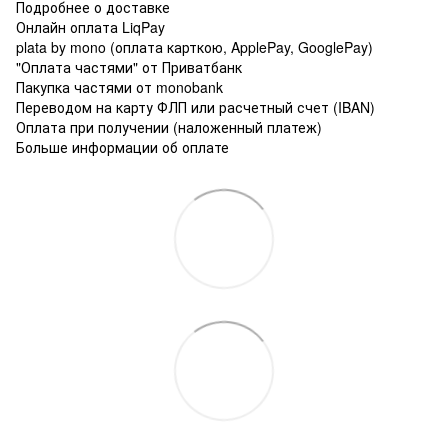
Подробнее о доставке
Онлайн оплата LiqPay
plata by mono (оплата карткою, ApplePay, GooglePay)
"Оплата частями" от Приватбанк
Пакупка частями от monobank
Переводом на карту ФЛП или расчетный счет (IBAN)
Оплата при получении (наложенный платеж)
Больше информации об оплате