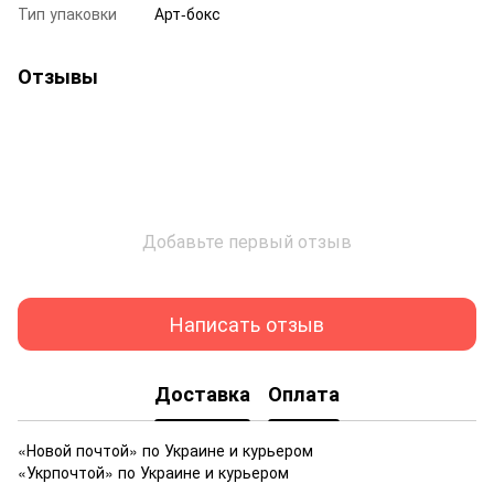
Тип упаковки
Арт-бокс
Отзывы
Добавьте первый отзыв
Написать отзыв
Доставка
Оплата
«Новой почтой» по Украине и курьером
«Укрпочтой» по Украине и курьером