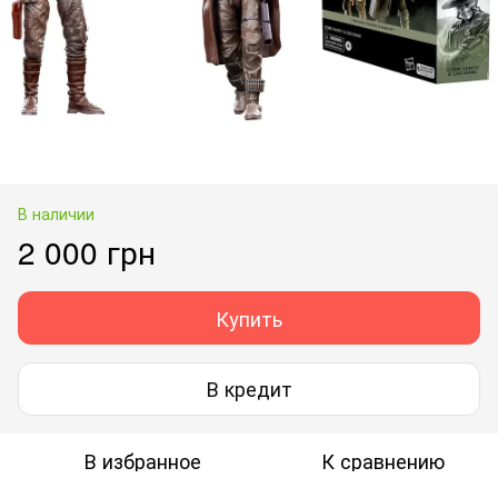
В наличии
2 000 грн
Купить
В кредит
В избранное
К сравнению