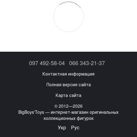
097 492-58-04
066 343-21-37
Контактная информация
Полная версия сайта
Карта сайта
© 2012—2026
BigBoys'Toys — интернет-магазин оригинальных
коллекционных фигурок
Укр
Рус