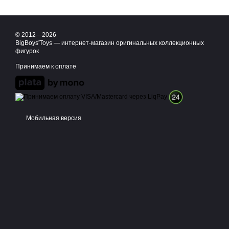
© 2012—2026
BigBoys'Toys — интернет-магазин оригинальных коллекционных
фигурок
Принимаем к оплате
Мобильная версия