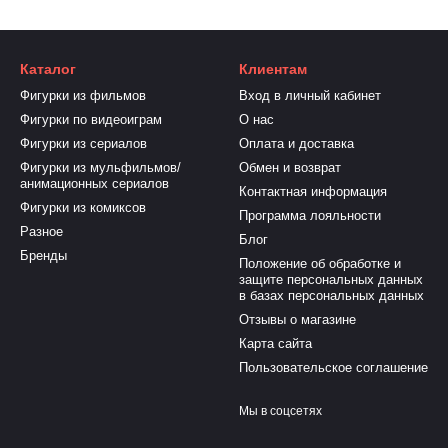
Каталог
Клиентам
Фигурки из фильмов
Вход в личный кабинет
Фигурки по видеоиграм
О нас
Фигурки из сериалов
Оплата и доставка
Фигурки из мульфильмов/
Обмен и возврат
анимационных сериалов
Контактная информация
Фигурки из комиксов
Программа лояльности
Разное
Блог
Бренды
Положение об обработке и
защите персональных данных
в базах персональных данных
Отзывы о магазине
Карта сайта
Пользовательское соглашение
Мы в соцсетях