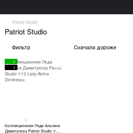
Patriot Studio
Patriot Studio
Фильтр
Сначала дороже
3
3
3
Коллекционная Леди Альсина
Димитреску Patriot Studio 1/12