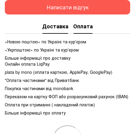
Написати відгук
Доставка
Оплата
«Новою поштою» по Україні та кур'єром
«Укрпоштою» по Україні та кур'єром
Більше інформації про доставку
Онлайн оплата LiqPay
plata by mono (оплата карткою, ApplePay, GooglePay)
"Оплата частинами" від Приватбанк
Покупка частинами від monobank
Переказом на картку ФОП або розрахунковий рахунок (IBAN)
Оплата при отриманні ( накладений платіж)
Більше інформації про оплату