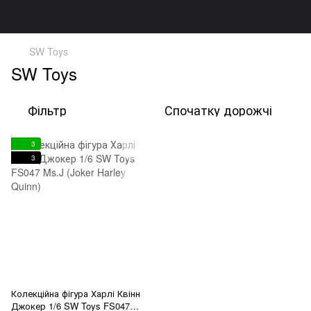
SW Toys
SW Toys
Фільтр
Спочатку дорожчі
3
3
Колекційна фігура Харлі Квінн
Джокер 1/6 SW Toys FS047