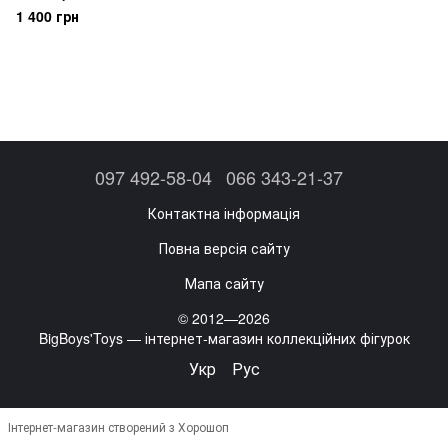
1 400 грн
097 492-58-04
066 343-21-37
Контактна інформація
Повна версія сайту
Мапа сайту
© 2012—2026
BigBoys'Toys — інтернет-магазин коллекційних фігурок
Укр
Рус
Інтернет-магазин створений з Хорошоп