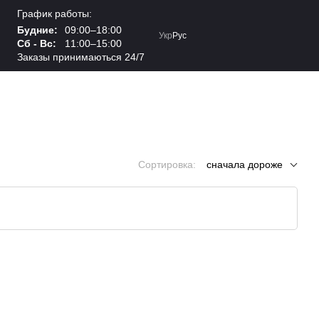
График работы:
Будние:
09:00–18:00
Укр
Рус
Сб - Вс:
11:00–15:00
Заказы принимаються 24/7
Сортировка:
сначала дороже