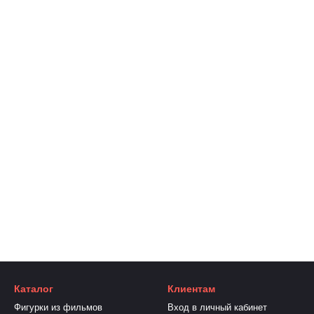
Каталог
Клиентам
Фигурки из фильмов
Вход в личный кабинет