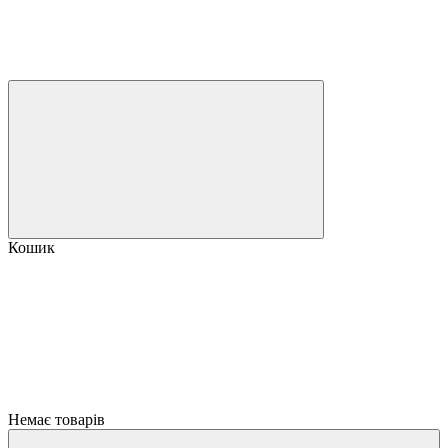
Кошик
Немає товарів