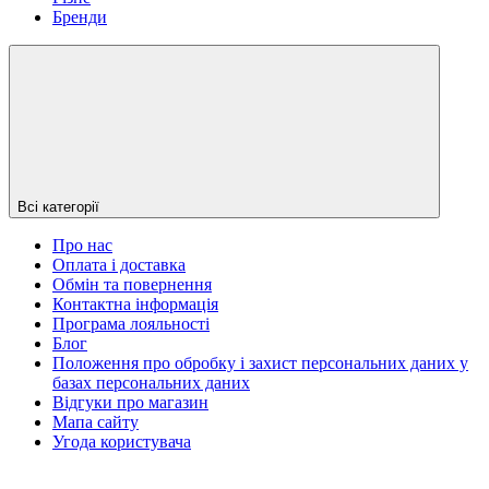
Бренди
Всі категорії
Про нас
Оплата і доставка
Обмін та повернення
Контактна інформація
Програма лояльності
Блог
Положення про обробку і захист персональних даних у
базах персональних даних
Відгуки про магазин
Мапа сайту
Угода користувача