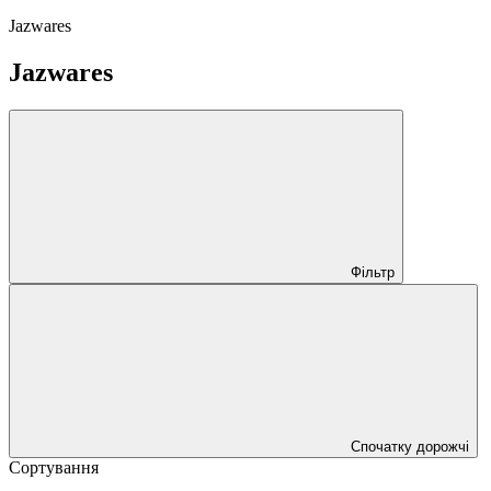
Jazwares
Jazwares
Фільтр
Спочатку дорожчі
Сортування