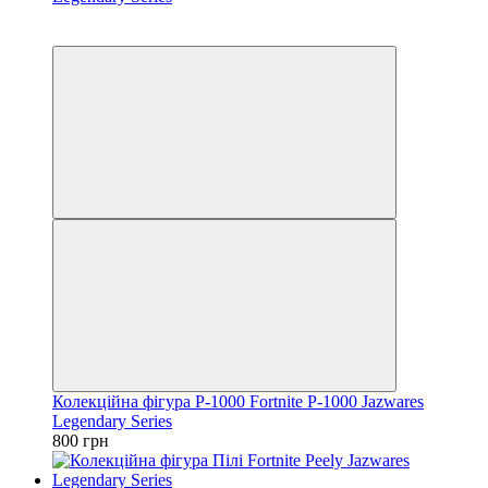
3
3
Колекційна фігура P-1000 Fortnite P-1000 Jazwares
Legendary Series
800 грн