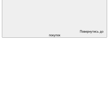
Повернутись до
покупок