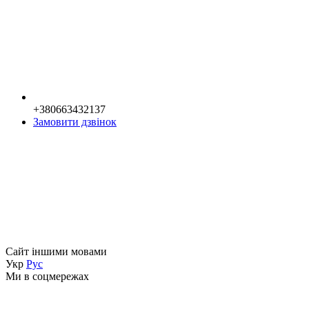
+380663432137
Замовити дзвінок
Сайт іншими мовами
Укр
Рус
Ми в соцмережах