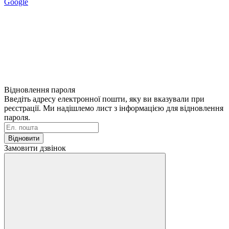
Google
Відновлення пароля
Введіть адресу електронної пошти, яку ви вказували при
реєстрації. Ми надішлемо лист з інформацією для відновлення
пароля.
Відновити
Замовити дзвінок