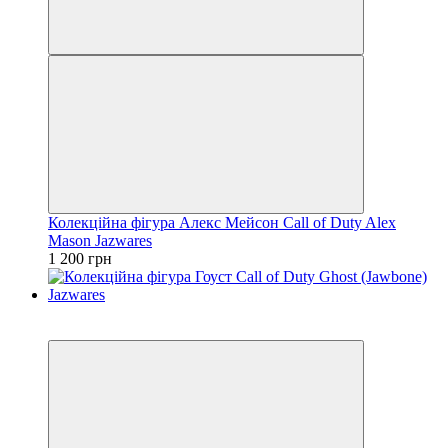
Колекційна фігура Алекс Мейсон Call of Duty Alex
Mason Jazwares
1 200 грн
3
3