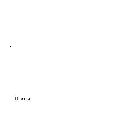
Плитка