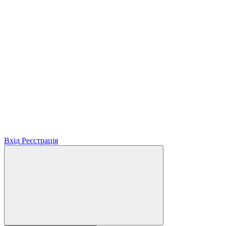
Вхід
Реєстрація