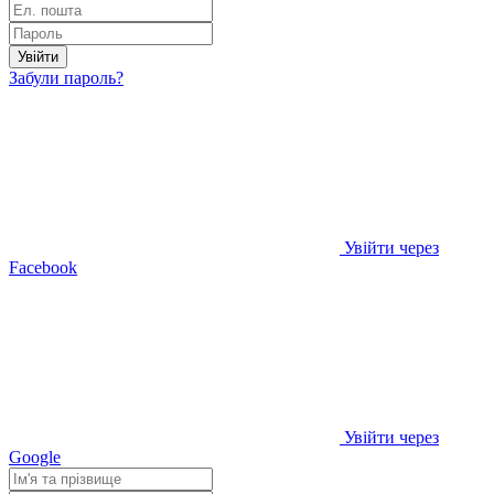
Увійти
Забули пароль?
Увійти через
Facebook
Увійти через
Google