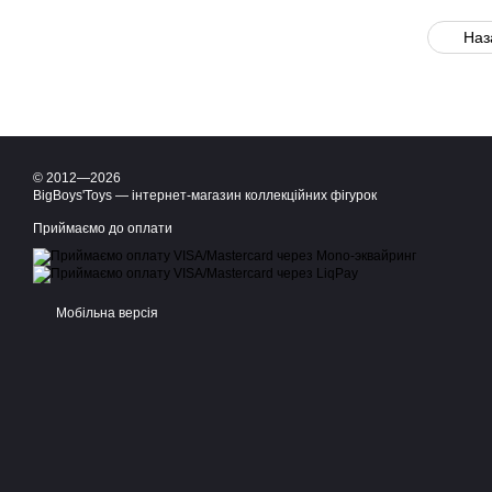
Наз
© 2012—2026
BigBoys'Toys — інтернет-магазин коллекційних фігурок
Приймаємо до оплати
Мобільна версія