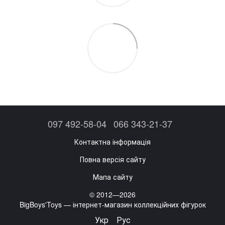
097 492-58-04
066 343-21-37
Контактна інформація
Повна версія сайту
Мапа сайту
© 2012—2026
BigBoys'Toys — інтернет-магазин коллекційних фігурок
Укр
Рус