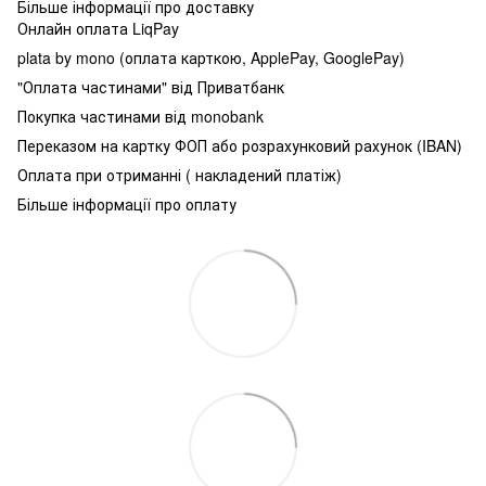
Більше інформації про доставку
Онлайн оплата LiqPay
plata by mono (оплата карткою, ApplePay, GooglePay)
"Оплата частинами" від Приватбанк
Покупка частинами від monobank
Переказом на картку ФОП або розрахунковий рахунок (IBAN)
Оплата при отриманні ( накладений платіж)
Більше інформації про оплату