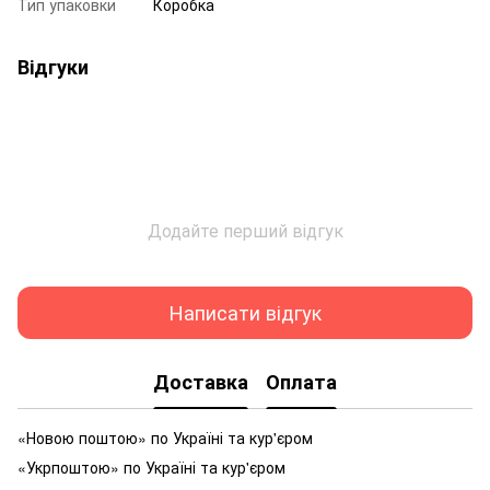
Тип упаковки
Коробка
Відгуки
Додайте перший відгук
Написати відгук
Доставка
Оплата
«Новою поштою» по Україні та кур'єром
«Укрпоштою» по Україні та кур'єром