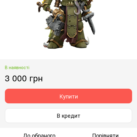
В наявності
3 000 грн
Купити
В кредит
До обраного
Порівняти