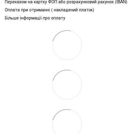
Переказом на картку ФОП або розрахунковий рахунок (IBAN)
Оплата при отриманні ( накладений платіж)
Більше інформації про оплату