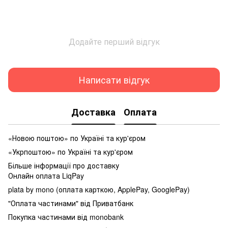
Додайте перший відгук
Написати відгук
Доставка
Оплата
«Новою поштою» по Україні та кур'єром
«Укрпоштою» по Україні та кур'єром
Більше інформації про доставку
Онлайн оплата LiqPay
plata by mono (оплата карткою, ApplePay, GooglePay)
"Оплата частинами" від Приватбанк
Покупка частинами від monobank