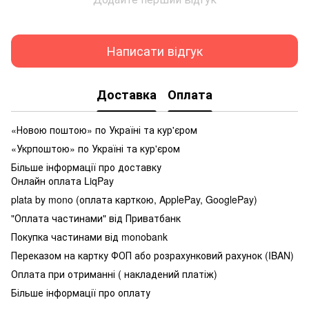
Написати відгук
Доставка
Оплата
«Новою поштою» по Україні та кур'єром
«Укрпоштою» по Україні та кур'єром
Більше інформації про доставку
Онлайн оплата LiqPay
plata by mono (оплата карткою, ApplePay, GooglePay)
"Оплата частинами" від Приватбанк
Покупка частинами від monobank
Переказом на картку ФОП або розрахунковий рахунок (IBAN)
Оплата при отриманні ( накладений платіж)
Більше інформації про оплату