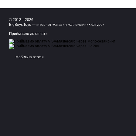
© 2012—2026
BigBoys'Toys — інтернет-магазин коллекційних фігурок
Приймаємо до оплати
Мобільна версія