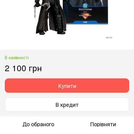
В наявності
2 100 грн
Купити
В кредит
До обраного
Порівняти