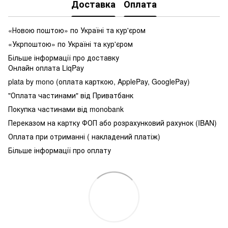
Доставка
Оплата
«Новою поштою» по Україні та кур'єром
«Укрпоштою» по Україні та кур'єром
Більше інформації про доставку
Онлайн оплата LiqPay
plata by mono (оплата карткою, ApplePay, GooglePay)
"Оплата частинами" від Приватбанк
Покупка частинами від monobank
Переказом на картку ФОП або розрахунковий рахунок (IBAN)
Оплата при отриманні ( накладений платіж)
Більше інформації про оплату