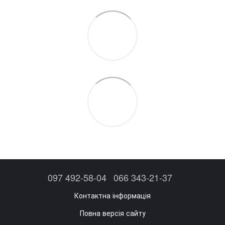
097 492-58-04
066 343-21-37
Контактна інформація
Повна версія сайту