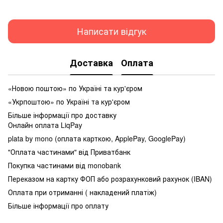
Написати відгук
Доставка
Оплата
«Новою поштою» по Україні та кур'єром
«Укрпоштою» по Україні та кур'єром
Більше інформації про доставку
Онлайн оплата LiqPay
plata by mono (оплата карткою, ApplePay, GooglePay)
"Оплата частинами" від Приватбанк
Покупка частинами від monobank
Переказом на картку ФОП або розрахунковий рахунок (IBAN)
Оплата при отриманні ( накладений платіж)
Більше інформації про оплату