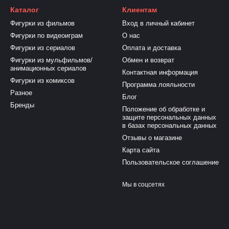
Каталог
Клиентам
Фигурки из фильмов
Вход в личный кабинет
Фигурки по видеоиграм
О нас
Фигурки из сериалов
Оплата и доставка
Фигурки из мульфильмов/
Обмен и возврат
анимационных сериалов
Контактная информация
Фигурки из комиксов
Программа лояльности
Разное
Блог
Бренды
Положение об обработке и
защите персональных данных
в базах персональных данных
Отзывы о магазине
Карта сайта
Пользовательское соглашение
Мы в соцсетях