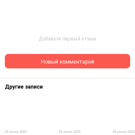
Добавьте первый отзыв
Новый комментарий
Другие записи
29 июля 2023
25 июля 2023
29 июня 2023