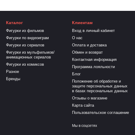
Каталог
Клиентам
Фигурки из фильмов
Вход в личный кабинет
Фигурки по видеоиграм
О нас
Фигурки из сериалов
Оплата и доставка
Фигурки из мульфильмов/
Обмен и возврат
анимационных сериалов
Контактная информация
Фигурки из комиксов
Программа лояльности
Разное
Блог
Бренды
Положение об обработке и
защите персональных данных
в базах персональных данных
Отзывы о магазине
Карта сайта
Пользовательское соглашение
Мы в соцсетях