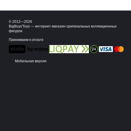
© 2012—2026
BigBoys'Toys — интернет-магазин оригинальных коллекционных
фигурок
Принимаем к оплате
Мобильная версия