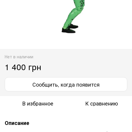
Нет в наличии
1 400 грн
Сообщить, когда появится
В избранное
К сравнению
Описание