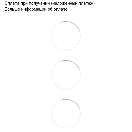
Оплата при получении (наложенный платеж)
Больше информации об оплате