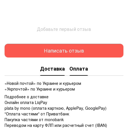
Добавьте первый отзыв
Написать отзыв
Доставка
Оплата
«Новой почтой» по Украине и курьером
«Укрпочтой» по Украине и курьером
Подробнее о доставке
Онлайн оплата LiqPay
plata by mono (оплата карткою, ApplePay, GooglePay)
"Оплата частями" от Приватбанк
Пакупка частями от monobank
Переводом на карту ФЛП или расчетный счет (IBAN)