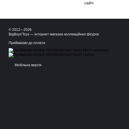
сайті
© 2012—2026
BigBoys'Toys — інтернет-магазин коллекційних фігурок
Приймаємо до оплати
Мобільна версія