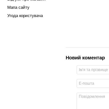
Мапа сайту
Угода користувача
Новий коментар