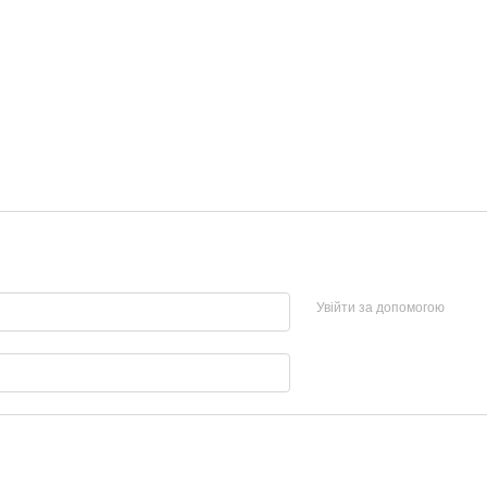
Увійти за допомогою