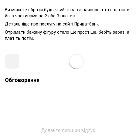
Ви можете обрати будь-який товар з наявності та оплатити
його частинами за 2 або 3 платежі.
Детальніше про послугу на сайті
Приватбанк
Отримати бажану фігуру стало щє простіше, беріть зараз, а
платіть потім.
Обговорення
Додайте перший відгук